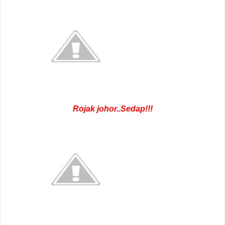
Rojak johor..Sedap!!!