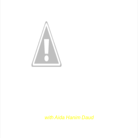
with Aida Hanim Daud