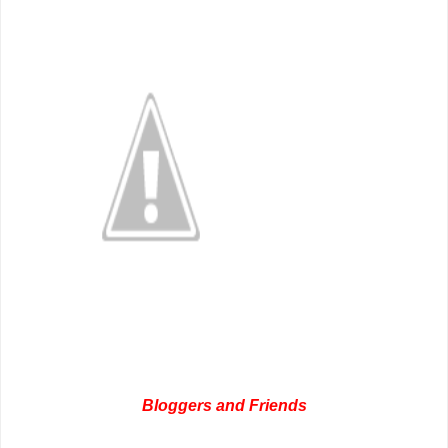
Bloggers and Friends