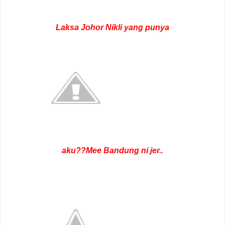
Laksa Johor Nikli yang punya
aku??Mee Bandung ni jer..