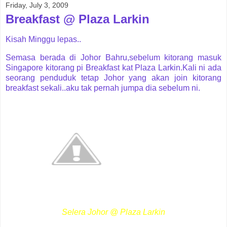
Friday, July 3, 2009
Breakfast @ Plaza Larkin
Kisah Minggu lepas..
Semasa berada di Johor Bahru,sebelum kitorang masuk
Singapore kitorang pi Breakfast kat Plaza Larkin.Kali ni ada
seorang penduduk tetap Johor yang akan join kitorang
breakfast sekali..aku tak pernah jumpa dia sebelum ni.
Selera Johor @ Plaza Larkin